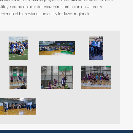
tituye como un pilar de encuentro, formación en valores y
eciendo el bienestar estudiantil y los lazos regionales.