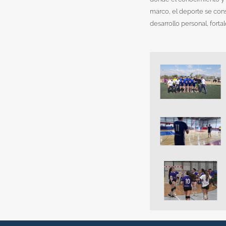
marco, el deporte se cons
desarrollo personal, fortal